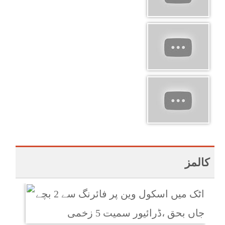
کالمز