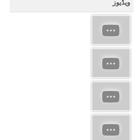
ویڈیوز