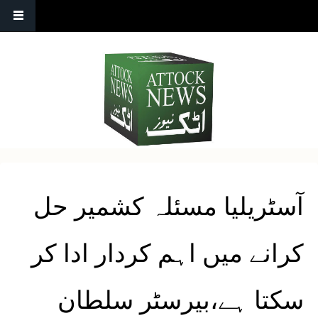
آسٹریلیا مسئلہ کشمیر حل
کرانے میں اہم کردار ادا کر
سکتا ہے،بیرسٹر سلطان