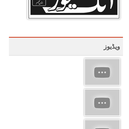
ویڈیوز